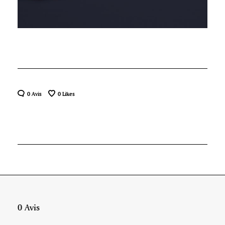
0 Avis
0
Likes
0 Avis