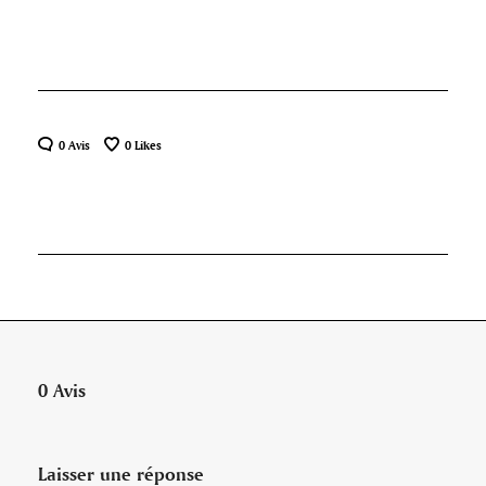
0 Avis
0
Likes
0 Avis
Laisser une réponse