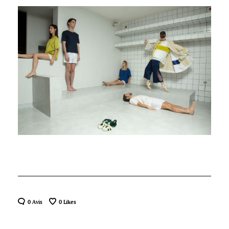
0 Avis
0
Likes