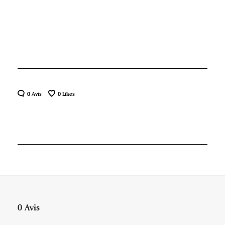
0 Avis
0
Likes
0 Avis