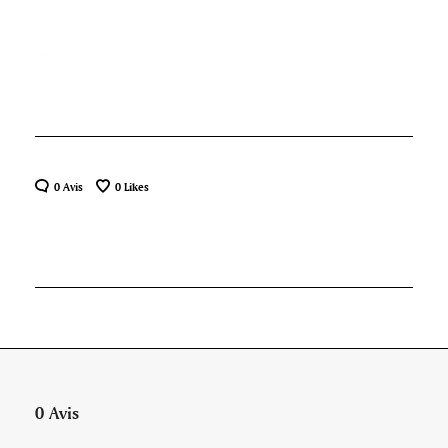
0 Avis
0
Likes
0 Avis