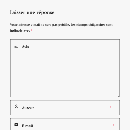
Laisser une réponse
Votre adresse e-mail ne sera pas publiée.
Les champs obligatoires sont
indiqués avec
*
*
*