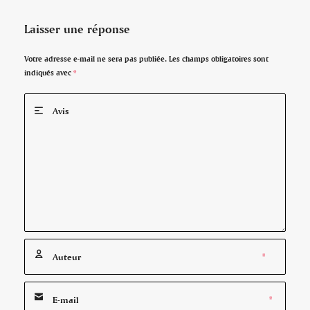
Laisser une réponse
Votre adresse e-mail ne sera pas publiée.
Les champs obligatoires sont
indiqués avec
*
*
*