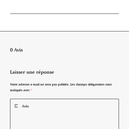
0 Avis
Laisser une réponse
Votre adresse e-mail ne sera pas publiée.
Les champs obligatoires sont
indiqués avec
*