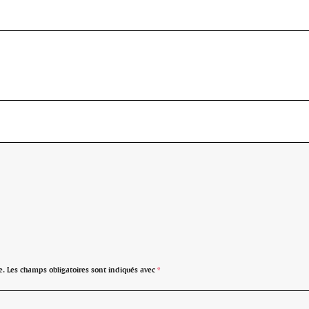
e.
Les champs obligatoires sont indiqués avec
*