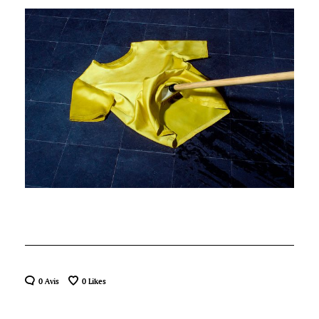
0 Avis
0
Likes