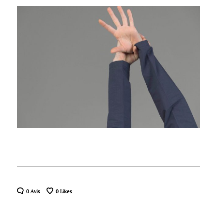
0 Avis
0
Likes